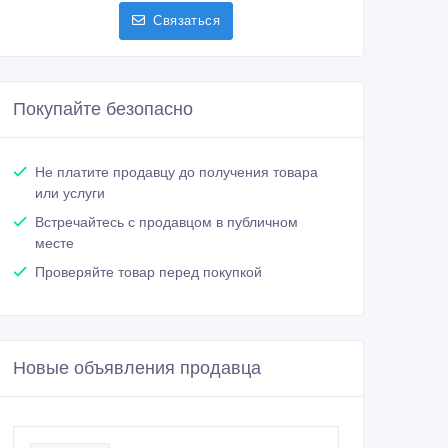
Связаться
Покупайте безопасно
Не платите продавцу до получения товара
или услуги
Встречайтесь с продавцом в публичном
месте
Проверяйте товар перед покупкой
Новые объявления продавца