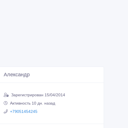
Александр
Зарегистрирован 15/04/2014
Активность 10 дн. назад
+79051454245