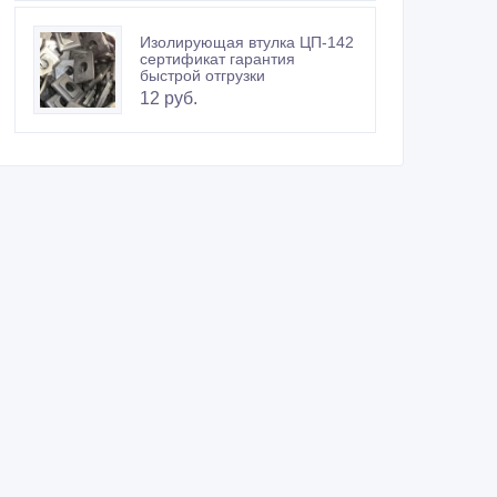
Изолирующая втулка ЦП-142
сертификат гарантия
быстрой отгрузки
12 руб.