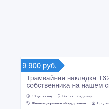
9 900 руб.
Трамвайная накладка Т62
собственника на нашем с
10 дн. назад
Россия, Владимир
Железнодорожное оборудование
Продам