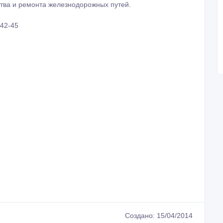
тва и ремонта железнодорожных путей.
-42-45
Создано: 15/04/2014