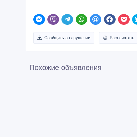
Сообщить о нарушении
Распечатать
Похожие объявления