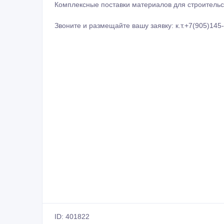
Комплексные поставки материалов для строительс
Звоните и размещайте вашу заявку: к.т.+7(905)145
ID: 401822