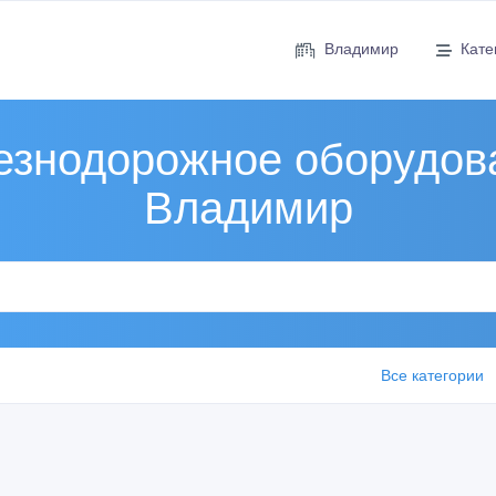
Владимир
Кате
знодорожное оборудов
Владимир
Все категории