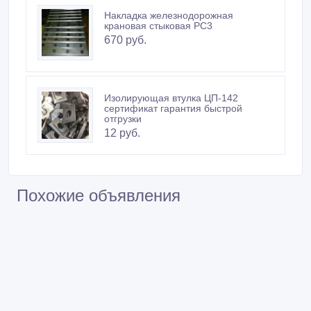
Накладка железнодорожная
крановая стыковая РС3
670 руб.
Изолирующая втулка ЦП-142
сертификат гарантия быстрой
отгрузки
12 руб.
Похожие объявления