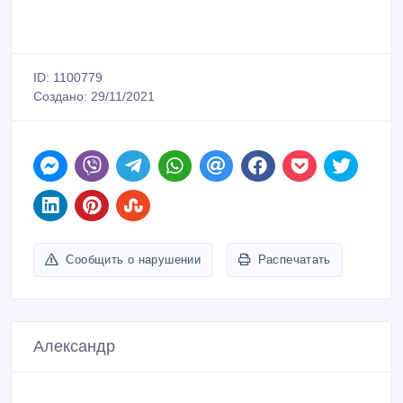
ID: 1100779
Создано: 29/11/2021
Сообщить о нарушении
Распечатать
Александр