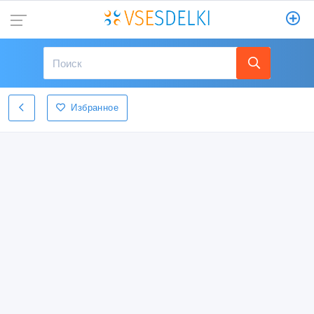
Избранное