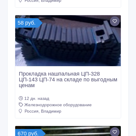
Россия, Владимир
58 руб.
Прокладка нашпальная ЦП-328
ЦП-143 ЦП-74 на складе по выгодным
ценам
12 дн. назад
Железнодорожное оборудование
Россия, Владимир
670 руб.