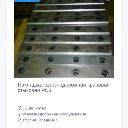
Накладка железнодорожная крановая
стыковая РС3
12 дн. назад
Железнодорожное оборудование
Россия, Владимир