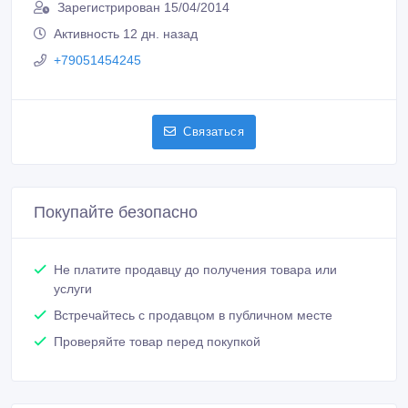
Зарегистрирован 15/04/2014
Активность 12 дн. назад
+79051454245
Связаться
Покупайте безопасно
Не платите продавцу до получения товара или
услуги
Встречайтесь с продавцом в публичном месте
Проверяйте товар перед покупкой