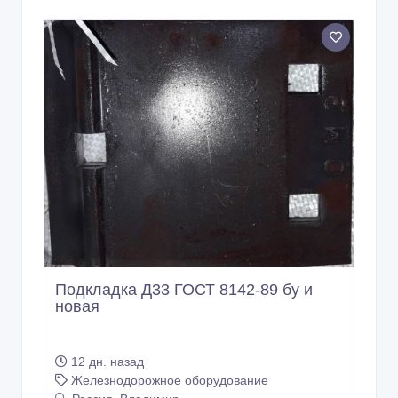
Подкладка Д33 ГОСТ 8142-89 бу и
новая
12 дн. назад
Железнодорожное оборудование