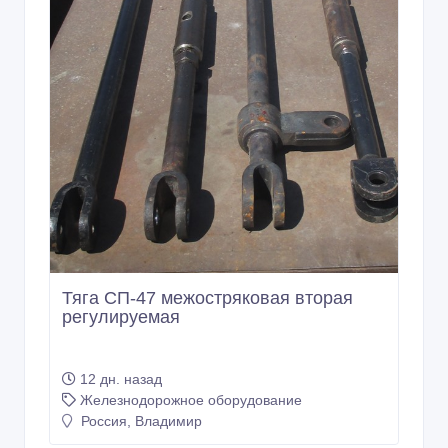
Тяга СП-47 межостряковая вторая
регулируемая
12 дн. назад
Железнодорожное оборудование
Россия, Владимир