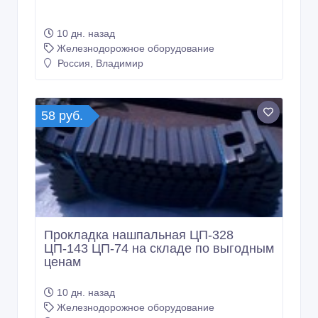
10 дн. назад
Железнодорожное оборудование
Россия, Владимир
58 руб.
Прокладка нашпальная ЦП-328
ЦП-143 ЦП-74 на складе по выгодным
ценам
10 дн. назад
Железнодорожное оборудование
Россия, Владимир