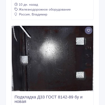
Железнодорожное оборудование
Россия, Владимир
Подкладка Д33 ГОСТ 8142-89 бу и
новая