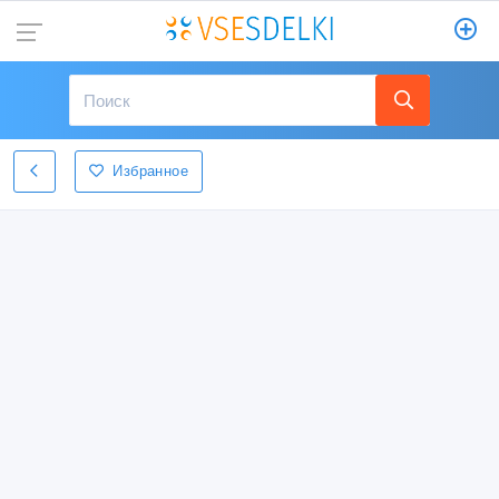
Избранное