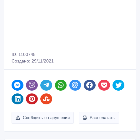
ID: 1100745
Создано: 29/11/2021
Сообщить о нарушении
Распечатать