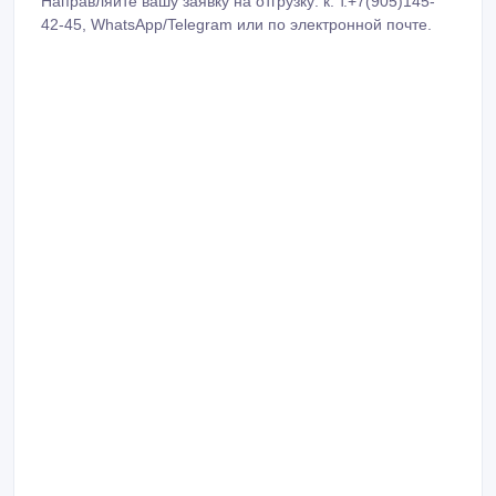
42-45, WhatsApp/Telegram или по электронной почте.