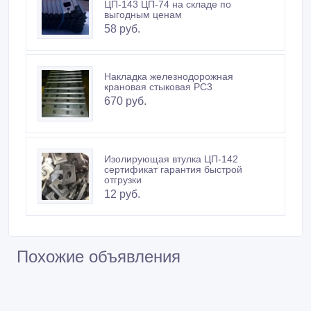
выгодным ценам
58 руб.
Накладка железнодорожная
крановая стыковая РС3
670 руб.
Изолирующая втулка ЦП-142
сертификат гарантия быстрой
отгрузки
12 руб.
Похожие объявления