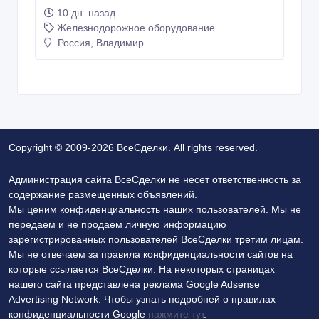
Железнодорожное оборудование
Россия, Владимир
Copyright © 2009-2026 ВсеСделки. All rights reserved.
Администрация сайта ВсеСделки не несет ответственность за
содержание размещенных объявлений.
Мы ценим конфиденциальность наших пользователей. Мы не
передаем и не продаем личную информацию
зарегистрированных пользователей ВсеСделки третим лицам.
Мы не отвечаем за правила конфиденциальности сайтов на
которые ссылается ВсеСделки. На некоторых страницах
нашего сайта представлена реклама Google Adsense
Advertising Network. Чтобы узнать подробней о правилах
конфиденциальности Google
нажмите тут
.