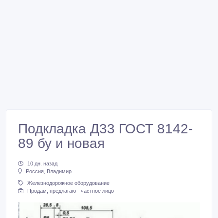
Подкладка Д33 ГОСТ 8142-
89 бу и новая
10 дн. назад
Россия, Владимир
Железнодорожное оборудование
Продам, предлагаю - частное лицо