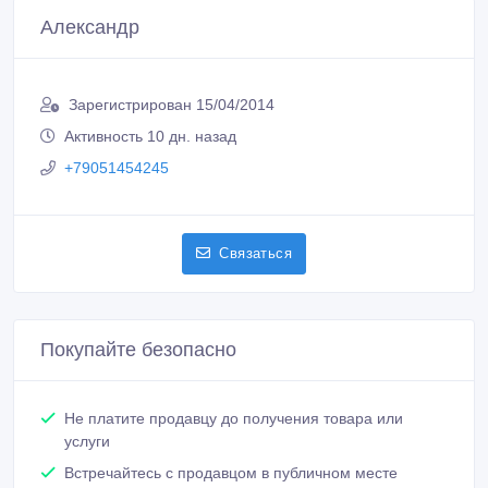
Александр
Зарегистрирован 15/04/2014
Активность 10 дн. назад
+79051454245
Связаться
Покупайте безопасно
Не платите продавцу до получения товара или
услуги
Встречайтесь с продавцом в публичном месте
Проверяйте товар перед покупкой