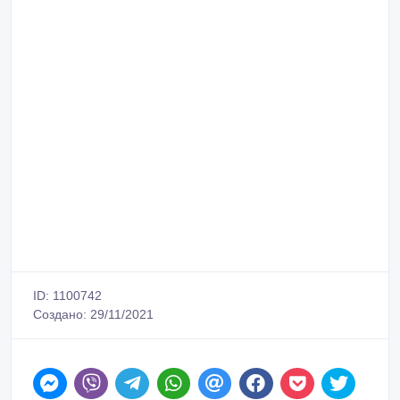
ID: 1100742
Создано: 29/11/2021