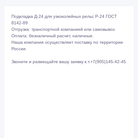
Подкладка Д-24 для узкоколейных рельс Р-24 ГОСТ
8142-89
Отгрузка: транспортной компанией или самовывоз
Оплата: безналичный расчет, наличные.
Наша компания осуществляет поставку по территории
России.
Звоните и размещайте вашу заявку:к.т.+7(905)145-42-45