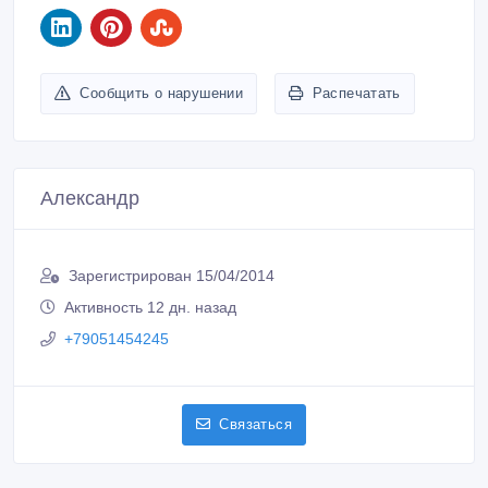
Сообщить о нарушении
Распечатать
Александр
Зарегистрирован 15/04/2014
Активность 12 дн. назад
+79051454245
Связаться