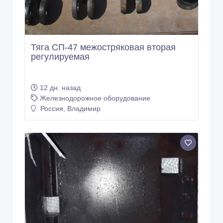
Тяга СП-47 межостряковая вторая
регулируемая
12 дн. назад
Железнодорожное оборудование
Россия, Владимир