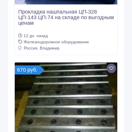
Прокладка нашпальная ЦП-328
ЦП-143 ЦП-74 на складе по выгодным
ценам
12 дн. назад
Железнодорожное оборудование
Россия, Владимир
670 руб.