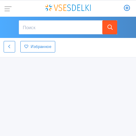
Избранное