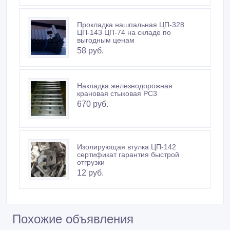
Прокладка нашпальная ЦП-328
ЦП-143 ЦП-74 на складе по
выгодным ценам
58 руб.
Накладка железнодорожная
крановая стыковая РС3
670 руб.
Изолирующая втулка ЦП-142
сертификат гарантия быстрой
отгрузки
12 руб.
Похожие объявления