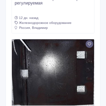
регулируемая
12 дн. назад
Железнодорожное оборудование
Россия, Владимир