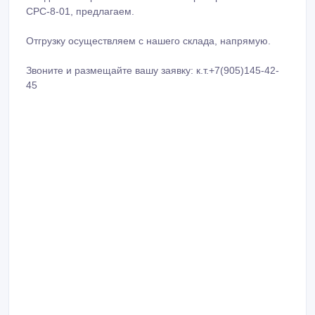
СРС-8-01, предлагаем.
Отгрузку осуществляем с нашего склада, напрямую.
Звоните и размещайте вашу заявку: к.т.+7(905)145-42-
45