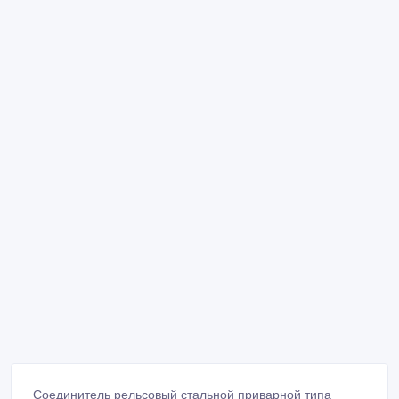
Соединитель рельсовый стальной приварной типа