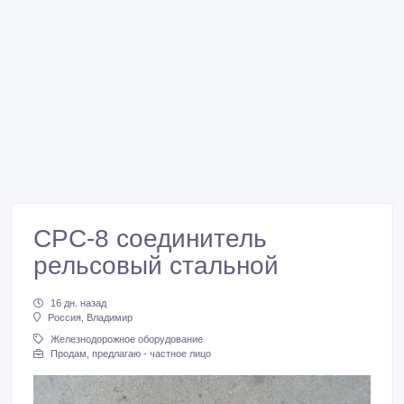
СРС-8 соединитель
рельсовый стальной
16 дн. назад
Россия, Владимир
Железнодорожное оборудование
Продам, предлагаю - частное лицо