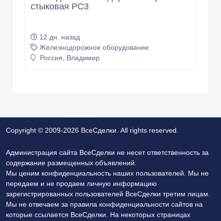
стыковая РС3
12 дн. назад
Железнодорожное оборудование
Россия, Владимир
Copyright © 2009-2026 ВсеСделки. All rights reserved.
Администрация сайта ВсеСделки не несет ответственность за
содержание размещенных объявлений.
Мы ценим конфиденциальность наших пользователей. Мы не
передаем и не продаем личную информацию
зарегистрированных пользователей ВсеСделки третим лицам.
Мы не отвечаем за правила конфиденциальности сайтов на
которые ссылается ВсеСделки. На некоторых страницах