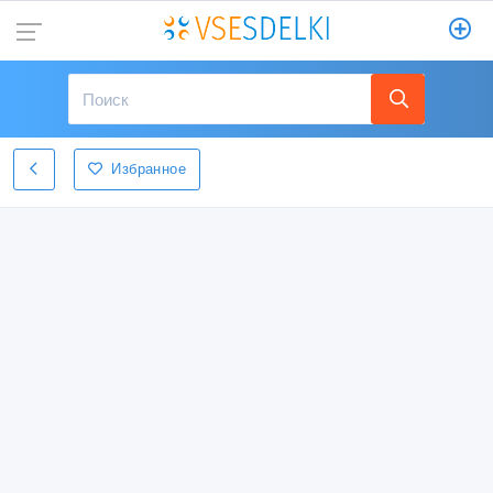
Избранное