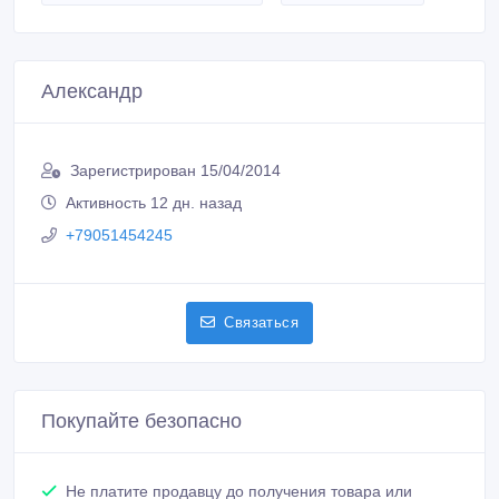
Александр
Зарегистрирован 15/04/2014
Активность 12 дн. назад
+79051454245
Связаться
Покупайте безопасно
Не платите продавцу до получения товара или