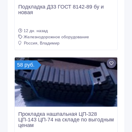
Подкладка Д33 ГОСТ 8142-89 бу и
новая
12 дн. назад
Железнодорожное оборудование
Россия, Владимир
58 руб.
Прокладка нашпальная ЦП-328
ЦП-143 ЦП-74 на складе по выгодным
ценам