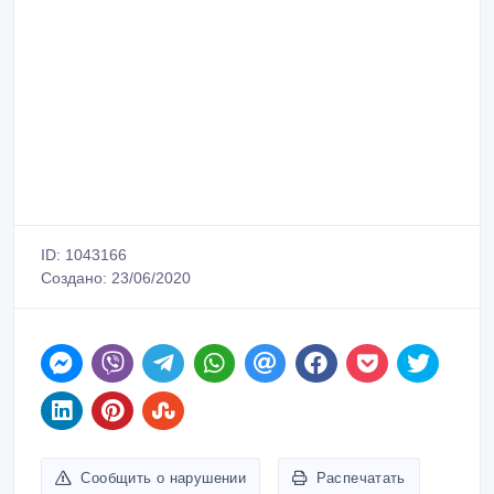
ID: 1043166
Создано: 23/06/2020
Сообщить о нарушении
Распечатать