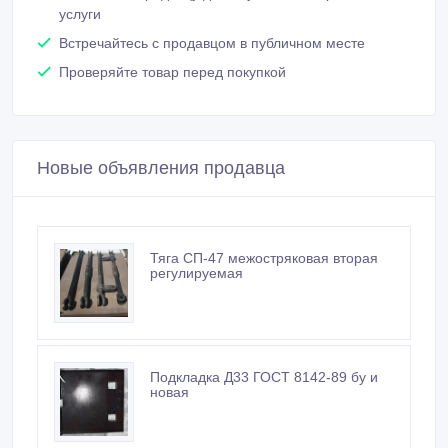
услуги
Встречайтесь с продавцом в публичном месте
Проверяйте товар перед покупкой
Новые объявления продавца
Тяга СП-47 межостряковая вторая
регулируемая
Подкладка Д33 ГОСТ 8142-89 бу и
новая